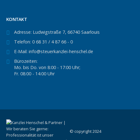
KONTAKT
Adresse:
Ludwigstraße 7, 66740 Saarlouis
Telefon:
0 68 31 / 4 87 66 - 0
E-Mail:
info@steuerkanzlei-henschel.de
Bürozeiten:
Mo. bis Do. von 8:00 - 17:00 Uhr;
Fr. 08:00 - 14:00 Uhr
© copyright 2024