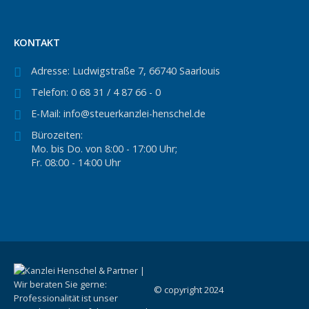
KONTAKT
Adresse:
Ludwigstraße 7, 66740 Saarlouis
Telefon:
0 68 31 / 4 87 66 - 0
E-Mail:
info@steuerkanzlei-henschel.de
Bürozeiten:
Mo. bis Do. von 8:00 - 17:00 Uhr;
Fr. 08:00 - 14:00 Uhr
© copyright 2024