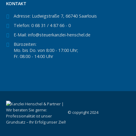
KONTAKT
Adresse:
Ludwigstraße 7, 66740 Saarlouis
Telefon:
0 68 31 / 4 87 66 - 0
E-Mail:
info@steuerkanzlei-henschel.de
Bürozeiten:
Mo. bis Do. von 8:00 - 17:00 Uhr;
Fr. 08:00 - 14:00 Uhr
© copyright 2024