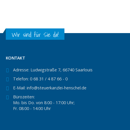
Wir sind für Sie da!
KONTAKT
Adresse:
Ludwigstraße 7, 66740 Saarlouis
Telefon:
0 68 31 / 4 87 66 - 0
E-Mail:
info@steuerkanzlei-henschel.de
Bürozeiten:
Mo. bis Do. von 8:00 - 17:00 Uhr;
Fr. 08:00 - 14:00 Uhr