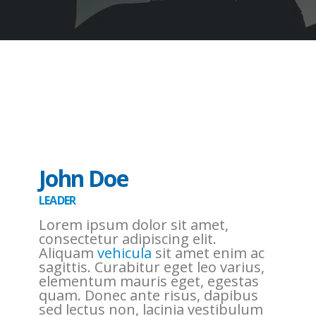
John Doe
LEADER
Lorem ipsum dolor sit amet,
consectetur adipiscing elit.
Aliquam
vehicula
sit amet enim ac
sagittis. Curabitur eget leo varius,
elementum mauris eget, egestas
quam. Donec ante risus, dapibus
sed lectus non, lacinia vestibulum