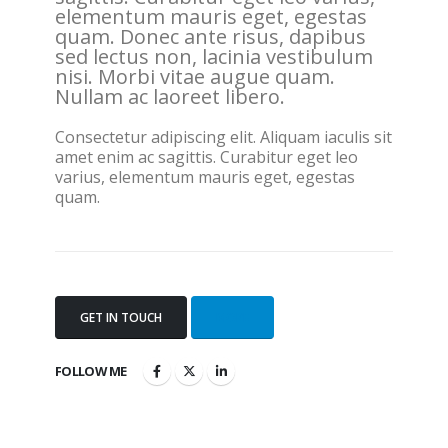
elementum mauris eget, egestas
quam. Donec ante risus, dapibus
sed lectus non, lacinia vestibulum
nisi. Morbi vitae augue quam.
Nullam ac laoreet libero.
Consectetur adipiscing elit. Aliquam iaculis sit
amet enim ac sagittis. Curabitur eget leo
varius, elementum mauris eget, egestas
quam.
GET IN TOUCH
MORE
FOLLOW ME