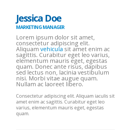
Jessica Doe
MARKETING MANAGER
Lorem ipsum dolor sit amet,
consectetur adipiscing elit.
Aliquam
vehicula
sit amet enim ac
sagittis. Curabitur eget leo varius,
elementum mauris eget, egestas
quam. Donec ante risus, dapibus
sed lectus non, lacinia vestibulum
nisi. Morbi vitae augue quam.
Nullam ac laoreet libero.
Consectetur adipiscing elit. Aliquam iaculis sit
amet enim ac sagittis. Curabitur eget leo
varius, elementum mauris eget, egestas
quam.