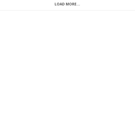
LOAD MORE...