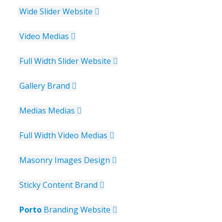
Wide Slider
Website
Video
Medias
Full Width Slider
Website
Gallery
Brand
Medias
Medias
Full Width Video
Medias
Masonry Images
Design
Sticky Content
Brand
Porto
Branding
Website