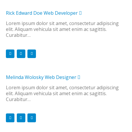
Rick Edward Doe
Web Developer
Lorem ipsum dolor sit amet, consectetur adipiscing
elit. Aliquam vehicula sit amet enim ac sagittis.
Curabitur…
Melinda Wolosky
Web Designer
Lorem ipsum dolor sit amet, consectetur adipiscing
elit. Aliquam vehicula sit amet enim ac sagittis.
Curabitur…