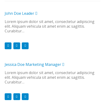
John Doe
Leader
Lorem ipsum dolor sit amet, consectetur adipiscing
elit. Aliquam vehicula sit amet enim ac sagittis.
Curabitur…
Jessica Doe
Marketing Manager
Lorem ipsum dolor sit amet, consectetur adipiscing
elit. Aliquam vehicula sit amet enim ac sagittis.
Curabitur…