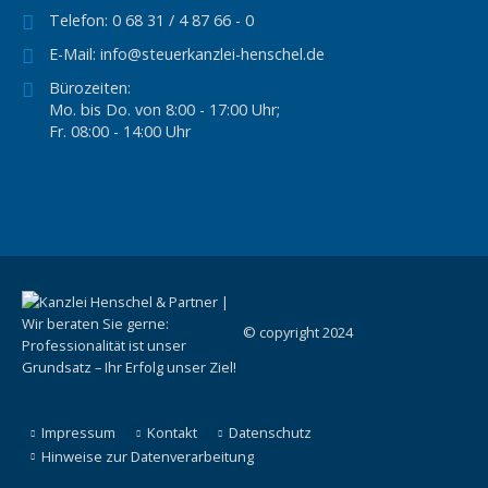
Telefon:
0 68 31 / 4 87 66 - 0
E-Mail:
info@steuerkanzlei-henschel.de
Bürozeiten:
Mo. bis Do. von 8:00 - 17:00 Uhr;
Fr. 08:00 - 14:00 Uhr
© copyright 2024
Impressum
Kontakt
Datenschutz
Hinweise zur Datenverarbeitung