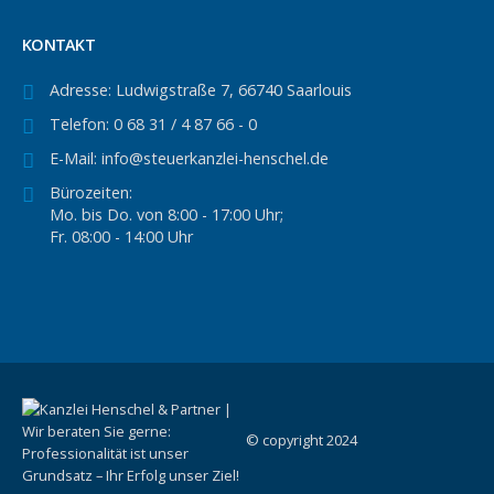
KONTAKT
Adresse:
Ludwigstraße 7, 66740 Saarlouis
Telefon:
0 68 31 / 4 87 66 - 0
E-Mail:
info@steuerkanzlei-henschel.de
Bürozeiten:
Mo. bis Do. von 8:00 - 17:00 Uhr;
Fr. 08:00 - 14:00 Uhr
© copyright 2024