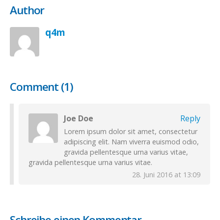
Author
q4m
Comment (1)
Joe Doe
Reply
Lorem ipsum dolor sit amet, consectetur
adipiscing elit. Nam viverra euismod odio,
gravida pellentesque urna varius vitae,
gravida pellentesque urna varius vitae.
28. Juni 2016 at 13:09
Schreibe einen Kommentar