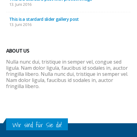
13. Juni 2016
This is a stardard slider gallery post
13. Juni 2016
ABOUT US
Nulla nunc dui, tristique in semper vel, congue sed
ligula. Nam dolor ligula, faucibus id sodales in, auctor
fringilla libero. Nulla nunc dui, tristique in semper vel.
Nam dolor ligula, faucibus id sodales in, auctor
fringilla libero.
Wir sind für Sie da!