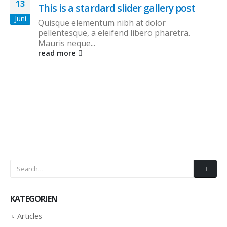
13
This is a stardard slider gallery post
Juni
Quisque elementum nibh at dolor
pellentesque, a eleifend libero pharetra.
Mauris neque...
read more
KATEGORIEN
Articles