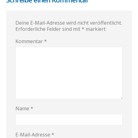
Deine E-Mail-Adresse wird nicht veröffentlicht.
Erforderliche Felder sind mit
*
markiert
Kommentar
*
Name
*
E-Mail-Adresse
*