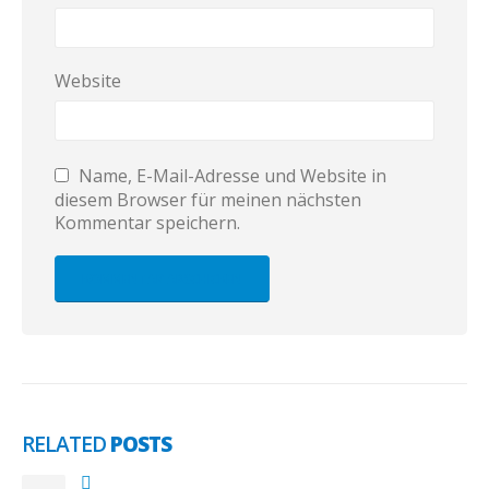
Website
Name, E-Mail-Adresse und Website in
diesem Browser für meinen nächsten
Kommentar speichern.
RELATED
POSTS